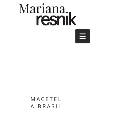
MACETEL
A BRASIL