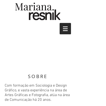
SOBRE
Com formação em Sociologia e Design
Gráfico, e vasta experiência na área de
Artes Gráficas e Fotografia, atúa na área
de Comunicação há 20 anos.