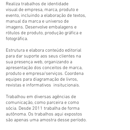
Realiza trabalhos de identidade
visual de empresa, marca, produto e
evento, incluindo a elaboração de textos,
manual da marca e universo de
imagens. Desenvolve embalagens e
rótulos de produto, produção gráfica e
fotográfica.
Estrutura e elabora conteúdo editorial
para dar suporte aos seus clientes na
sua presença web, organizando a
apresentação dos conceitos de marca,
produto e empresa/serviços. Coordena
equipes para diagramação de livros,
revistas e informativos insitucionais.
Trabalhou em diversas agências de
comunicação, como parceira e como
sócia. Desde 2011 trabalha de forma
autônoma. Os trabalhos aqui expostos
são apenas uma amostra desse período.