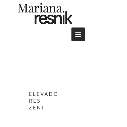
ELEVADO
RES
ZENIT