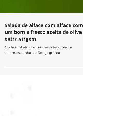
Salada de alface com alface com
um bom e fresco azeite de oliva
extra virgem
Azeite e Salada. Composição de fotografia de
alimentos apetitosos. Design gráfico.