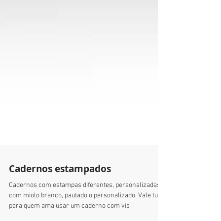
Cadernos estampados
Cadernos com estampas diferentes, personalizadas,