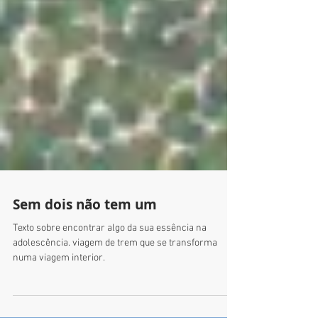
Sem dois não tem um
Texto sobre encontrar algo da sua essência na
adolescência. viagem de trem que se transforma
numa viagem interior.