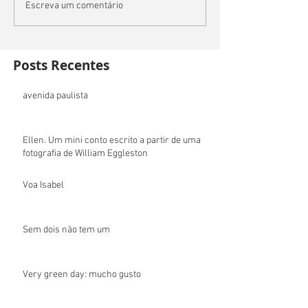
Escreva um comentário
Posts Recentes
avenida paulista
Ellen. Um mini conto escrito a partir de uma
fotografia de William Eggleston
Voa Isabel
Sem dois não tem um
Very green day: mucho gusto