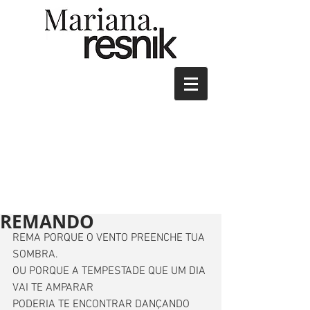
REMANDO
REMA PORQUE O VENTO PREENCHE TUA 
SOMBRA.
OU PORQUE A TEMPESTADE QUE UM DIA 
VAI TE AMPARAR
PODERIA TE ENCONTRAR DANÇANDO 