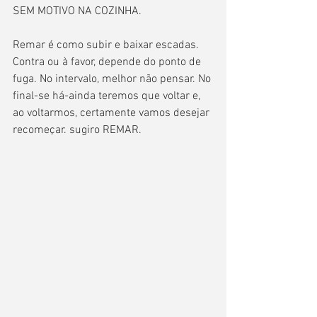
SEM MOTIVO NA COZINHA.
Remar é como subir e baixar escadas. 
Contra ou à favor, depende do ponto de 
fuga. No intervalo, melhor não pensar. No 
final-se há-ainda teremos que voltar e, 
ao voltarmos, certamente vamos desejar 
recomeçar. sugiro REMAR.