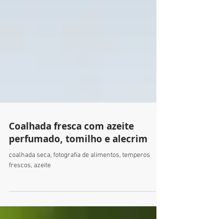
Coalhada fresca com azeite
perfumado, tomilho e alecrim
coalhada seca, fotografia de alimentos, temperos
frescos, azeite